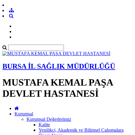
BURSA İL SAĞLIK MÜDÜRLÜĞÜ
MUSTAFA KEMAL PAŞA
DEVLET HASTANESİ
Kurumsal
Kurumsal Değerlerimiz
Kalite
Yenilikçi, Akademik ve Bilimsel Çalışmalara