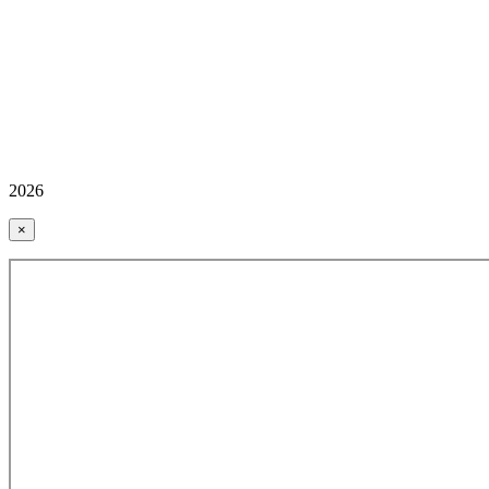
2026
×