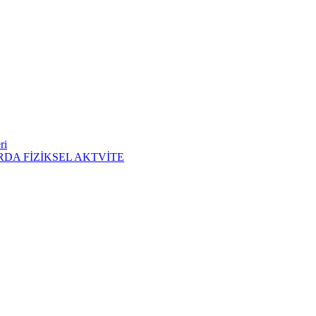
ri
DA FİZİKSEL AKTVİTE