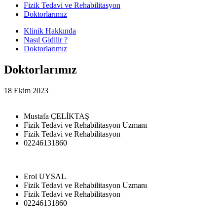
Fizik Tedavi ve Rehabilitasyon
Doktorlarımız
Klinik Hakkında
Nasıl Gidilir ?
Doktorlarımız
Doktorlarımız
18 Ekim 2023
Mustafa ÇELİKTAŞ
Fizik Tedavi ve Rehabilitasyon Uzmanı
Fizik Tedavi ve Rehabilitasyon
02246131860
Erol UYSAL
Fizik Tedavi ve Rehabilitasyon Uzmanı
Fizik Tedavi ve Rehabilitasyon
02246131860