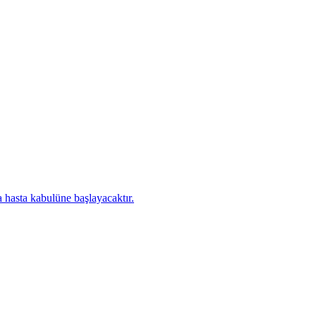
 hasta kabulüne başlayacaktır.