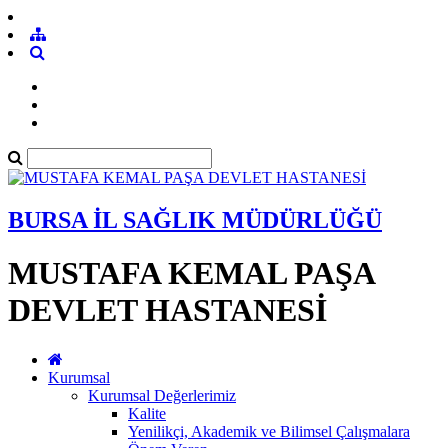
BURSA İL SAĞLIK MÜDÜRLÜĞÜ
MUSTAFA KEMAL PAŞA
DEVLET HASTANESİ
Kurumsal
Kurumsal Değerlerimiz
Kalite
Yenilikçi, Akademik ve Bilimsel Çalışmalara