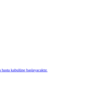
 hasta kabulüne başlayacaktır.