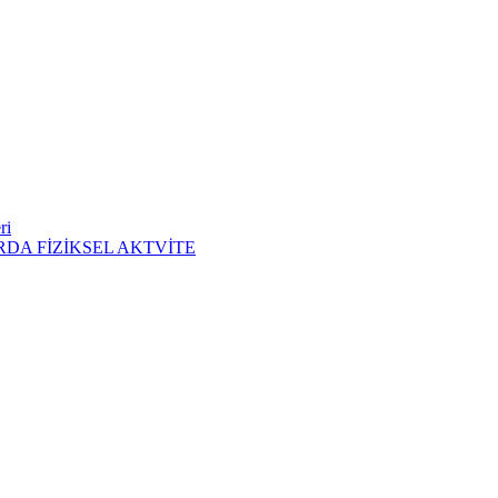
ri
DA FİZİKSEL AKTVİTE