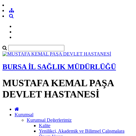
BURSA İL SAĞLIK MÜDÜRLÜĞÜ
MUSTAFA KEMAL PAŞA
DEVLET HASTANESİ
Kurumsal
Kurumsal Değerlerimiz
Kalite
Yenilikçi, Akademik ve Bilimsel Çalışmalara