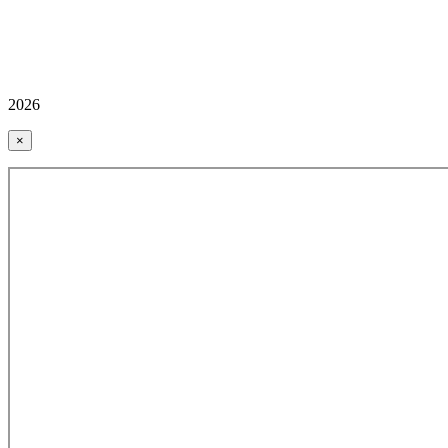
2026
×