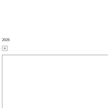
2026
×