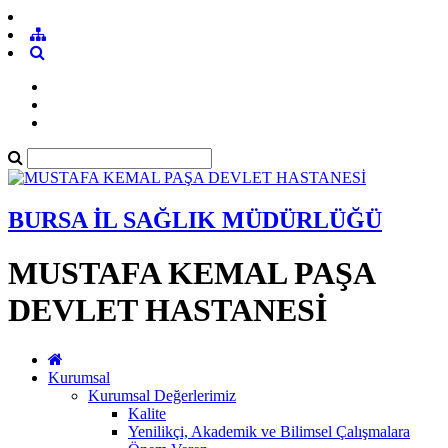
BURSA İL SAĞLIK MÜDÜRLÜĞÜ
MUSTAFA KEMAL PAŞA
DEVLET HASTANESİ
Kurumsal
Kurumsal Değerlerimiz
Kalite
Yenilikçi, Akademik ve Bilimsel Çalışmalara