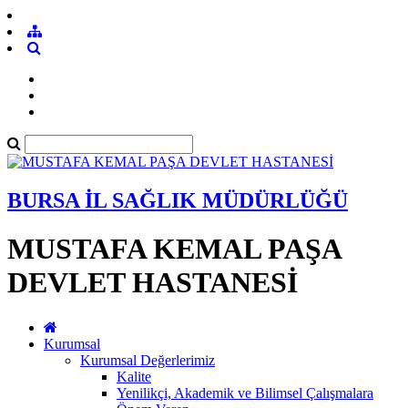
BURSA İL SAĞLIK MÜDÜRLÜĞÜ
MUSTAFA KEMAL PAŞA
DEVLET HASTANESİ
Kurumsal
Kurumsal Değerlerimiz
Kalite
Yenilikçi, Akademik ve Bilimsel Çalışmalara