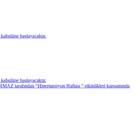
 kabulüne başlayacaktır.
 kabulüne başlayacaktır.
Z tarafından “Hipertansiyon Haftası “ etkinlikleri kapsamında