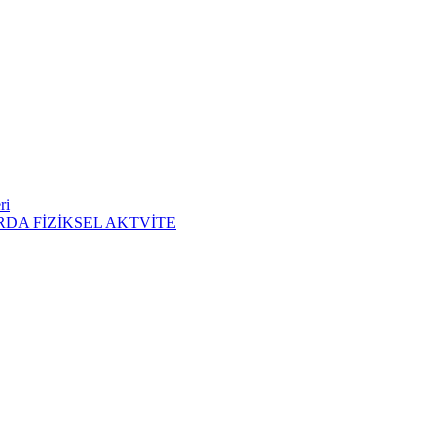
ri
DA FİZİKSEL AKTVİTE