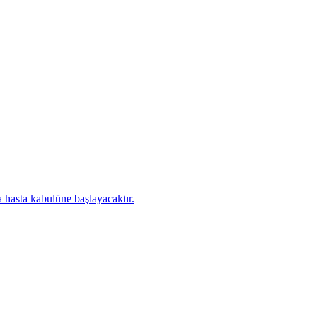
 hasta kabulüne başlayacaktır.