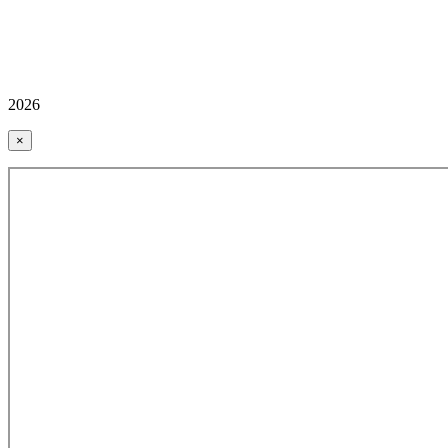
2026
×