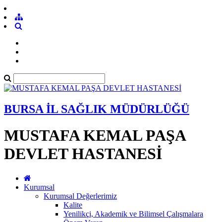
BURSA İL SAĞLIK MÜDÜRLÜĞÜ
MUSTAFA KEMAL PAŞA
DEVLET HASTANESİ
Kurumsal
Kurumsal Değerlerimiz
Kalite
Yenilikçi, Akademik ve Bilimsel Çalışmalara