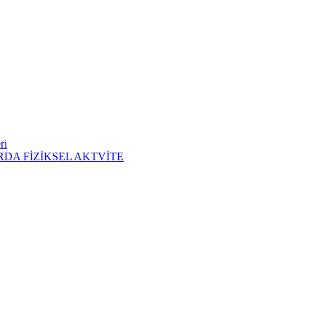
ri
DA FİZİKSEL AKTVİTE