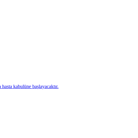
 hasta kabulüne başlayacaktır.