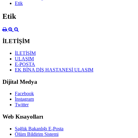
Etik
Etik
İLETİŞİM
İLETİŞİM
ULAŞIM
E-POSTA
EK BİNA DİŞ HASTANESİ ULAŞIM
Dijital Medya
Facebook
İnstagram
Twitter
Web Kısayolları
Sağlık Bakanlığı E-Posta
Ölüm Bildirim Sistemi