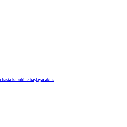
 hasta kabulüne başlayacaktır.