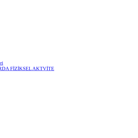
ri
DA FİZİKSEL AKTVİTE