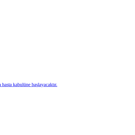
 hasta kabulüne başlayacaktır.