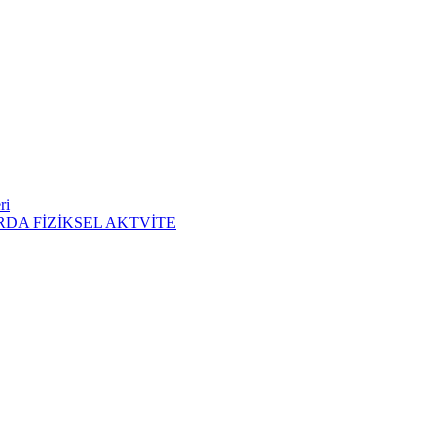
ri
DA FİZİKSEL AKTVİTE