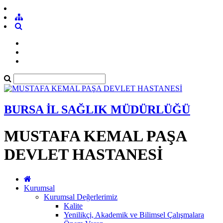
BURSA İL SAĞLIK MÜDÜRLÜĞÜ
MUSTAFA KEMAL PAŞA
DEVLET HASTANESİ
Kurumsal
Kurumsal Değerlerimiz
Kalite
Yenilikçi, Akademik ve Bilimsel Çalışmalara