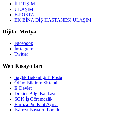
İLETİŞİM
ULAŞIM
E-POSTA
EK BİNA DİŞ HASTANESİ ULAŞIM
Dijital Medya
Facebook
İnstagram
Twitter
Web Kısayolları
Sağlık Bakanlığı E-Posta
Ölüm Bildirim Sistemi
E-Devlet
Doktor Bilgi Bankası
SGK İş Göremezlik
E-imza Pin Kilit Açma
E-İmza Başvuru Portalı