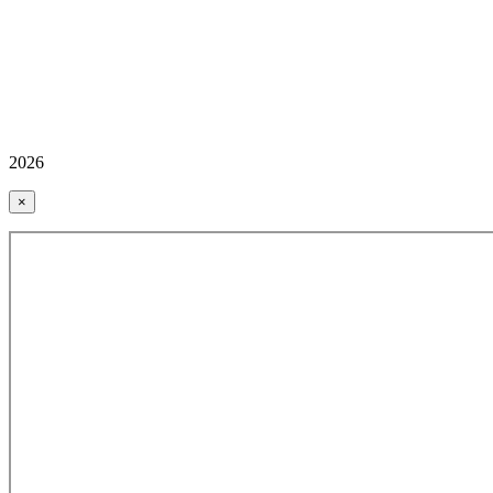
2026
×